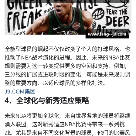
全能型球员的崛起不仅仅改变了个人的打球风格，也
推动了NBA战术演化的进程。因此，未来的NBA比赛
规则需要为这一转变提供更多的空间和支持。例如，
三分线的扩展或进攻时限的变化，可能是未来规则调
整的重要方向，以适应球员的多样化打法。
J9.COM集团
4、全球化与新秀适应策略
未来NBA将更加全球化，来自世界各地的球员将继续
涌入联盟，这对新秀适应NBA比赛将带来一系列挑
战。尤其是来自不同文化背景的球员，他们的比赛风