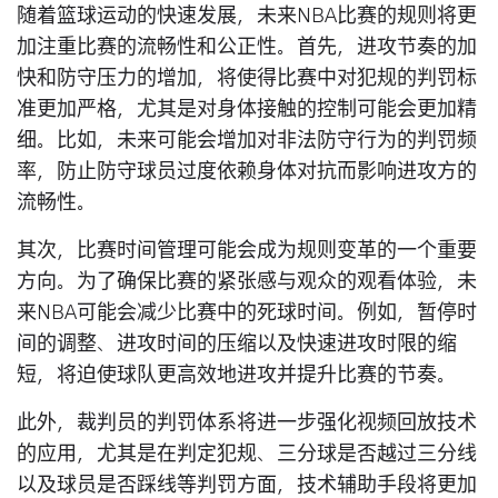
随着篮球运动的快速发展，未来NBA比赛的规则将更
加注重比赛的流畅性和公正性。首先，进攻节奏的加
快和防守压力的增加，将使得比赛中对犯规的判罚标
准更加严格，尤其是对身体接触的控制可能会更加精
细。比如，未来可能会增加对非法防守行为的判罚频
率，防止防守球员过度依赖身体对抗而影响进攻方的
流畅性。
其次，比赛时间管理可能会成为规则变革的一个重要
方向。为了确保比赛的紧张感与观众的观看体验，未
来NBA可能会减少比赛中的死球时间。例如，暂停时
间的调整、进攻时间的压缩以及快速进攻时限的缩
短，将迫使球队更高效地进攻并提升比赛的节奏。
此外，裁判员的判罚体系将进一步强化视频回放技术
的应用，尤其是在判定犯规、三分球是否越过三分线
以及球员是否踩线等判罚方面，技术辅助手段将更加