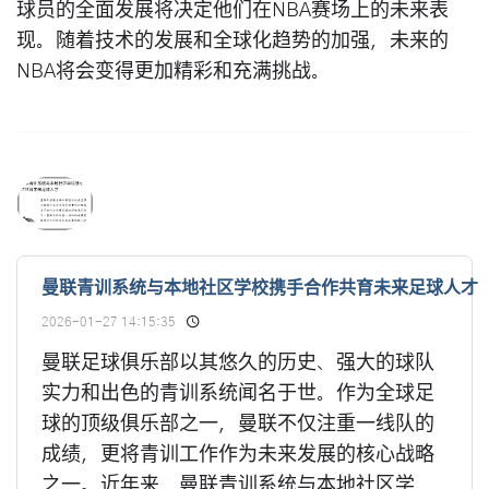
球员的全面发展将决定他们在NBA赛场上的未来表
现。随着技术的发展和全球化趋势的加强，未来的
NBA将会变得更加精彩和充满挑战。
曼联青训系统与本地社区学校携手合作共育未来足球人才
2026-01-27 14:15:35
曼联足球俱乐部以其悠久的历史、强大的球队
实力和出色的青训系统闻名于世。作为全球足
球的顶级俱乐部之一，曼联不仅注重一线队的
成绩，更将青训工作作为未来发展的核心战略
之一。近年来，曼联青训系统与本地社区学