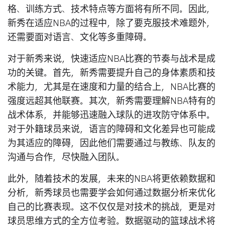
格、训练方式、技术特点等方面将有所不同。因此，
新秀在适应NBA的过程中，除了要克服技术难题外，
还需要面对语言、文化等多重障碍。
对于新秀来说，快速适应NBA比赛的节奏与战术是成
功的关键。首先，新秀需要提升自己的身体素质和技
术能力，尤其是在速度和力量的结合上，NBA比赛的
强度远超其他联赛。其次，新秀需要理解NBA特有的
战术体系，并能够迅速融入球队的进攻防守体系中。
对于外籍球员来说，语言的障碍和文化差异也可能成
为其适应的障碍，因此他们需要通过与教练、队友的
沟通与合作，尽快融入团队。
此外，随着技术的发展，未来的NBA将更依赖数据和
分析，新秀球员也需要学会如何通过数据分析来优化
自己的比赛表现。这不仅仅是对技术的挑战，更是对
球员思维方式的全方位考验。数据驱动的篮球战术将