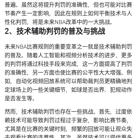
普遍。虽然这将提升判罚的准确性，但也可能对比赛
节奏产生一定影响，因此在规则上如何平衡技术与人
性化判罚，将是未来NBA改革中的一大挑战。
2、技术辅助判罚的普及与挑战
未来NBA比赛规则的重要变革之一就是技术辅助判罚
的普及。随着人工智能和视频分析技术的进步，更多
的判罚将通过科技手段来完成，这一方面提高了判罚
的准确性，另一方面也使比赛的公平性大大增强。例
如，自动化视频回放系统可以帮助裁判员更精确地判
定球场上的一些关键细节，如球是否出界、犯规动作
是否发生等。
然而，技术辅助判罚也存在一些挑战。首先，过度依
赖技术可能导致判罚过程过于复杂，影响比赛节奏，
尤其是在比赛的关键时刻，频繁的回放可能让观众失