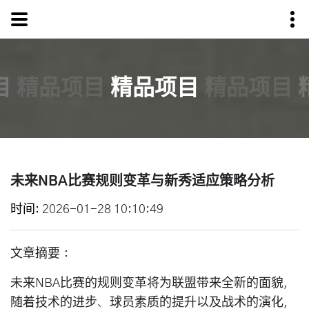
目
精品项目
精品项目
精品项目
未来NBA比赛规则变革与新秀适应策略分析
时间
2026-01-28 10:10:49
文章摘要：
未来NBA比赛的规则变革将为联盟带来全新的面貌，
随着技术的进步、球员素质的提升以及战术的演化，