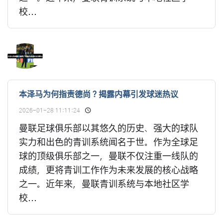
校...
本泽马为何指责德尚？揭露内幕引发球迷热议
2026-01-28 11:11:24
曼联足球俱乐部以其悠久的历史、强大的球队
实力和出色的青训系统闻名于世。作为全球足
球的顶级俱乐部之一，曼联不仅注重一线队的
成绩，更将青训工作作为未来发展的核心战略
之一。近年来，曼联青训系统与本地社区学
校...