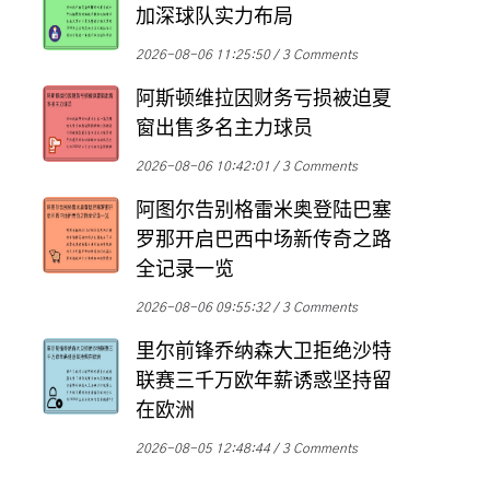
加深球队实力布局
2026-08-06 11:25:50
3 Comments
阿斯顿维拉因财务亏损被迫夏
窗出售多名主力球员
2026-08-06 10:42:01
3 Comments
阿图尔告别格雷米奥登陆巴塞
罗那开启巴西中场新传奇之路
全记录一览
2026-08-06 09:55:32
3 Comments
里尔前锋乔纳森大卫拒绝沙特
联赛三千万欧年薪诱惑坚持留
在欧洲
2026-08-05 12:48:44
3 Comments