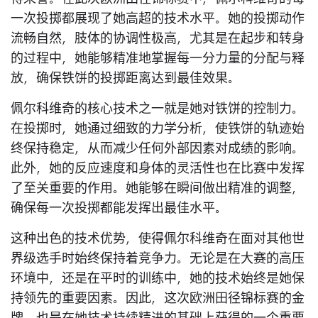
一次投掷都展现了她高超的技术水平。她的投掷动作
流畅自然，肢体的协调性极高，尤其是在起步和转身
的过程中，她能够精准地掌握每一分力量的分配与释
放，确保铁饼的投掷距离达到最佳效果。
佩尔科维奇的核心技术之一就是她对铁饼的控制力。
在投掷时，她通过细致的力学分析，使铁饼的轨迹始
终保持稳定，从而减少任何外部因素对成绩的影响。
此外，她的反应速度和身体的灵活性也在比赛中发挥
了至关重要的作用。她能够在瞬间做出精准的调整，
确保每一次投掷都能发挥出最佳水平。
这种出色的技术优势，使得佩尔科维奇在面对其他世
界级选手时始终保持着竞争力。无论是在大赛的高压
环境中，还是在平时的训练中，她的技术始终是她保
持领先的重要因素。因此，这次欧洲田径锦标赛的金