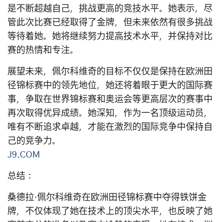
是不断超越自己，挑战更高的竞技水平。她表示，尽
管此次比赛已经取得了金牌，但未来依然有很多挑战
等待着她。她将继续努力提高技术水平，并保持对比
赛的热情和专注。
展望未来，佩尔科维奇的目标不仅仅是保持在欧洲田
径锦标赛中的领先地位，她还将着眼于更大的国际赛
事，争取在世界锦标赛和奥运会等更高层次的赛事中
再次取得优异成绩。她深知，作为一名顶级运动员，
唯有不断追求卓越，才能在激烈的国际竞争中保持自
己的竞争力。
J9.COM
总结：
桑德拉·佩尔科维奇在欧洲田径锦标赛中夺得铁饼金
牌，不仅体现了她在技术上的顶尖水平，也反映了她