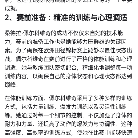
牌，也是在她技术持续精进的基础上获得的一个重要
成就。
2、赛前准备：精准的训练与心理调适
桑德拉·佩尔科维奇的成功不仅仅来自她的技术能
力，赛前的准备工作也是她能够力压群雄的关键因
素。为了确保在欧洲田径锦标赛上能够以最佳状态出
战，佩尔科维奇在赛前进行了严格的体能训练和心理
调适。她与教练团队密切配合，精细化地调整每一项
训练内容，以确保自己的身体状态和心理状态都达到
巅峰。
在体能训练方面，佩尔科维奇采用了多种多样的训练
方式，包括力量训练、爆发力训练以及灵活性训练
等。她通过对每一个细节的控制，不仅加强了身体的
耐力和力量，还提高了动作的爆发力与协调性。这种
高强度、高效率的训练方式，使她在比赛中能够快速