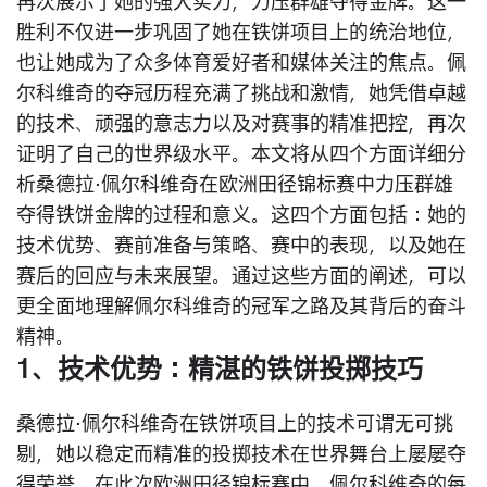
再次展示了她的强大实力，力压群雄夺得金牌。这一
胜利不仅进一步巩固了她在铁饼项目上的统治地位，
也让她成为了众多体育爱好者和媒体关注的焦点。佩
尔科维奇的夺冠历程充满了挑战和激情，她凭借卓越
的技术、顽强的意志力以及对赛事的精准把控，再次
证明了自己的世界级水平。本文将从四个方面详细分
析桑德拉·佩尔科维奇在欧洲田径锦标赛中力压群雄
夺得铁饼金牌的过程和意义。这四个方面包括：她的
技术优势、赛前准备与策略、赛中的表现，以及她在
赛后的回应与未来展望。通过这些方面的阐述，可以
更全面地理解佩尔科维奇的冠军之路及其背后的奋斗
精神。
1、技术优势：精湛的铁饼投掷技巧
桑德拉·佩尔科维奇在铁饼项目上的技术可谓无可挑
剔，她以稳定而精准的投掷技术在世界舞台上屡屡夺
得荣誉。在此次欧洲田径锦标赛中，佩尔科维奇的每