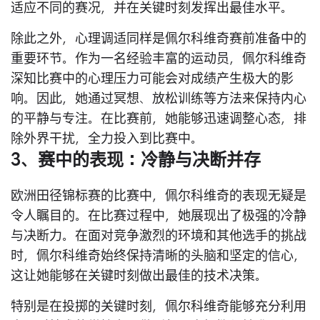
适应不同的赛况，并在关键时刻发挥出最佳水平。
除此之外，心理调适同样是佩尔科维奇赛前准备中的
重要环节。作为一名经验丰富的运动员，佩尔科维奇
深知比赛中的心理压力可能会对成绩产生极大的影
响。因此，她通过冥想、放松训练等方法来保持内心
的平静与专注。在比赛前，她能够迅速调整心态，排
除外界干扰，全力投入到比赛中。
3、赛中的表现：冷静与决断并存
欧洲田径锦标赛的比赛中，佩尔科维奇的表现无疑是
令人瞩目的。在比赛过程中，她展现出了极强的冷静
与决断力。在面对竞争激烈的环境和其他选手的挑战
时，佩尔科维奇始终保持清晰的头脑和坚定的信心，
这让她能够在关键时刻做出最佳的技术决策。
特别是在投掷的关键时刻，佩尔科维奇能够充分利用