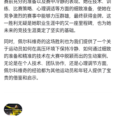
赛前充分的准备以及赛中冷静的表现。她在技术、训
练、比赛策略、心理调适等方面的细致准备，使她在
竞争激烈的赛事中能够力压群雄，最终获得金牌。这
一胜利无疑是她职业生涯中的又一座里程碑，也为她
未来的竞技生涯奠定了坚实的基础。
同时，佩尔科维奇的这场胜利也为我们提供了一个关
于运动员如何在高压环境下保持冷静、如何通过细致
的准备和精准的技术在大赛中脱颖而出的生动案例。
无论是在个人技术、团队协作，还是心理调节方面，
佩尔科维奇的经验都为其他运动员和年轻人提供了宝
贵的借鉴和启示。