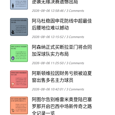
逆袭无缘决赛遗憾出局
2026-08-06 12:58:46
3 Comments
阿马杜稳固申花防线中超最佳
后腰地位难以撼动
2026-08-06 12:15:52
3 Comments
阿森纳正式买断拉亚门将合同
加深球队实力布局
2026-08-06 11:25:50
3 Comments
阿斯顿维拉因财务亏损被迫夏
窗出售多名主力球员
2026-08-06 10:42:01
3 Comments
阿图尔告别格雷米奥登陆巴塞
罗那开启巴西中场新传奇之路
全记录一览