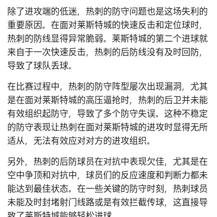
除了进攻端的低迷，热刺的防守问题也是这场失利的
重要原因。在面对莱斯特城的快速反击和定位球时，
热刺的防线显得异常脆弱。莱斯特城的第二个进球就
来自于一次快速反击，热刺的后防线没有及时回防，
导致了球队丢球。
在比赛过程中，热刺的防守阵型屡次出现漏洞，尤其
是在面对莱斯特城的高压逼抢时，热刺的后卫并未能
有效组织起防守，导致了多个防守失误。这种不稳定
的防守表现让热刺在面对莱斯特城的进攻时显得无所
适从，无法有效应对对方的进攻组织。
另外，热刺的后防球员在对抗中表现欠佳，尤其是在
空中争顶和对抗中，球员们的反应速度和判断力都未
能达到最佳状态。在一些关键的防守时刻，热刺球员
未能及时封堵射门线路或是有效拦截传球，这直接导
致了莱斯特城能够轻松进球。