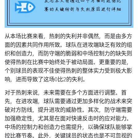
从本场比赛来看，热刺的失利并非偶然，而是由多方
面的因素共同作用所致。球队在进攻端缺乏有效的组
织和创造力，而防守端的脆弱和中场控制力的缺失则
使得热刺在比赛中始终处于被动局面。更重要的是，
个别球员的表现不佳使得热刺的整体实力受到极大影
响，进而导致了这场0比2的失利。
对于热刺来说，未来需要在多个方面进行调整。首
先，在进攻端，球队需要通过更加多样化的战术来突
破对方防线，提升进攻的威胁性。其次，防守端需要
加强稳定性，尤其是在面对快速反击时的应对能力。
中场的控制力和创造力也需提升，以确保球队能够掌
控比赛节奏。此外，关键球员的状态也是不可忽视的