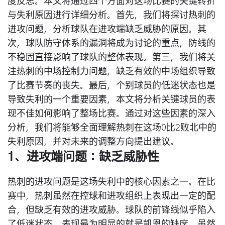
度反思。本文将通过四个方面对这场比赛的关键转折
与失利原因进行详细分析。首先，我们将探讨热刺的
进攻问题，分析球队在进攻端缺乏威胁的原因。其
次，球队防守体系的漏洞将成为讨论的重点，防线的
不稳固直接影响了球队的整体表现。第三，我们将关
注热刺的中场控制力问题，缺乏有效的中场组织导致
了比赛节奏的丧失。最后，个别球员的低迷状态也是
导致失利的一个重要因素，本文将分析关键球员的表
现不佳如何影响了整场比赛。通过对这些因素的深入
分析，我们将能够全面理解热刺在这场0比2败北中的
失利原因，并对未来的调整方向提出建议。
1、进攻端问题：缺乏威胁性
热刺的进攻问题是这场失利中的核心因素之一。在比
赛中，热刺虽然在控球和进攻组织上表现出一定的配
合，但缺乏有效的进攻威胁。球队的前锋线似乎陷入
了低迷状态，表现最为明显的就是凯恩的缺席。虽然