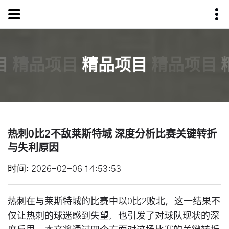
目
精品项目
精品项目
精品项目
热刺0比2不敌莱斯特城 深度分析比赛关键转折
与失利原因
时间
2026-02-06 14:53:53
热刺在与莱斯特城的比赛中以0比2败北，这一结果不
仅让热刺的球迷感到失望，也引发了对球队现状的深