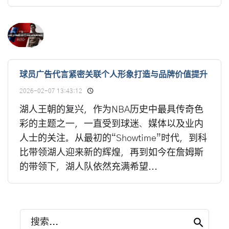
球员广告代言紧密关联个人形象打造与品牌价值提升
2026-02-07 13:43:12
湖人王朝的复兴，作为NBA历史中最具传奇色
彩的主题之一，一直受到球迷、媒体以及业内
人士的关注。从最初的“Showtime”时代，到科
比带领湖人迎来新的辉煌，再到如今在詹姆斯
的带领下，湖人队依然充满希望...
搜索...