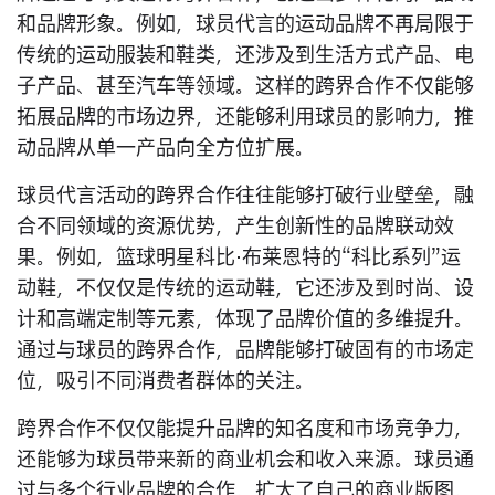
和品牌形象。例如，球员代言的运动品牌不再局限于
传统的运动服装和鞋类，还涉及到生活方式产品、电
子产品、甚至汽车等领域。这样的跨界合作不仅能够
拓展品牌的市场边界，还能够利用球员的影响力，推
动品牌从单一产品向全方位扩展。
球员代言活动的跨界合作往往能够打破行业壁垒，融
合不同领域的资源优势，产生创新性的品牌联动效
果。例如，篮球明星科比·布莱恩特的“科比系列”运
动鞋，不仅仅是传统的运动鞋，它还涉及到时尚、设
计和高端定制等元素，体现了品牌价值的多维提升。
通过与球员的跨界合作，品牌能够打破固有的市场定
位，吸引不同消费者群体的关注。
跨界合作不仅仅能提升品牌的知名度和市场竞争力，
还能够为球员带来新的商业机会和收入来源。球员通
过与多个行业品牌的合作，扩大了自己的商业版图，