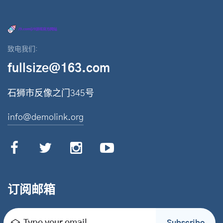
致电我们:
fullsize@163.com
石狮市反像之门345号
info@demolink.org
订阅邮箱