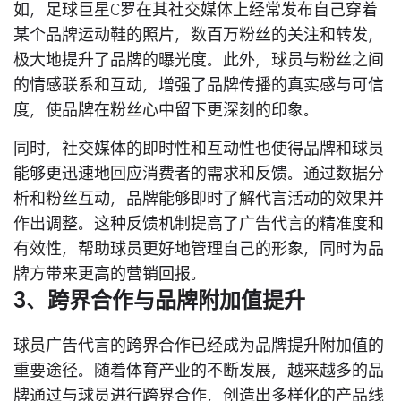
如，足球巨星C罗在其社交媒体上经常发布自己穿着
某个品牌运动鞋的照片，数百万粉丝的关注和转发，
极大地提升了品牌的曝光度。此外，球员与粉丝之间
的情感联系和互动，增强了品牌传播的真实感与可信
度，使品牌在粉丝心中留下更深刻的印象。
同时，社交媒体的即时性和互动性也使得品牌和球员
能够更迅速地回应消费者的需求和反馈。通过数据分
析和粉丝互动，品牌能够即时了解代言活动的效果并
作出调整。这种反馈机制提高了广告代言的精准度和
有效性，帮助球员更好地管理自己的形象，同时为品
牌方带来更高的营销回报。
3、跨界合作与品牌附加值提升
球员广告代言的跨界合作已经成为品牌提升附加值的
重要途径。随着体育产业的不断发展，越来越多的品
牌通过与球员进行跨界合作，创造出多样化的产品线