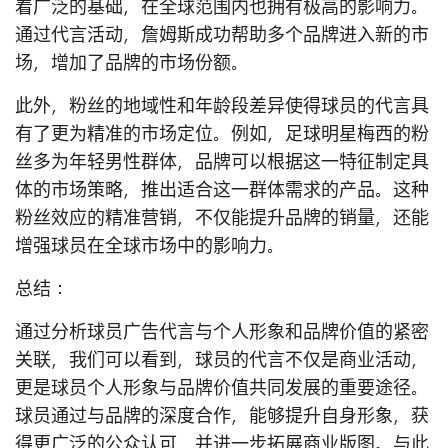
着广泛的基础，在全球范围内也拥有极高的影响力。
通过代言活动，詹姆斯成功帮助多个品牌进入新的市
场，增加了品牌的市场份额。
此外，粉丝的地域性和年龄段差异使得球员的代言具
有了更为精准的市场定位。例如，足球明星梅西的粉
丝多为年轻男性群体，品牌可以根据这一特征制定具
体的市场策略，推出适合这一群体需求的产品。这种
粉丝效应的精准营销，不仅能提升品牌的销量，还能
增强球员在全球市场中的影响力。
总结：
通过分析球员广告代言与个人形象和品牌价值的紧密
关联，我们可以看到，球员的代言不仅是商业活动，
更是球员个人形象与品牌价值共同发展的重要途径。
球员通过与品牌的深度合作，能够提升自身形象，获
得更广泛的公众认可，并进一步拓展商业版图。与此