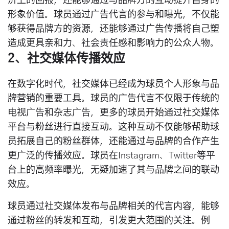
济上的回报，还能够通过与品牌方的互动提升自身的
形象价值。球员通过广告代言的参与和曝光，不仅能
够获得品牌方的资源，还能够通过广告传播将自己塑
造成更具亲和力、社会责任感和影响力的公众人物。
2、社交媒体传播效应
在数字化时代，社交媒体已经成为球员个人形象与品
牌营销的重要工具。球员的广告代言不仅限于传统的
电视广告和杂志广告，更多的球员开始通过社交媒体
平台与粉丝进行直接互动。这种互动不仅能够帮助球
员拓展自己的粉丝群体，还能通过与品牌的合作产生
更广泛的传播效应。球员在Instagram、Twitter等平
台上的高频率曝光，无疑加速了其与品牌之间的联动
效应。
球员通过社交媒体发布与品牌相关的代言内容，能够
通过粉丝的转发和互动，引发更大范围的关注。例