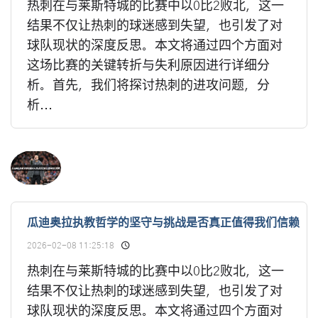
热刺在与莱斯特城的比赛中以0比2败北，这一
结果不仅让热刺的球迷感到失望，也引发了对
球队现状的深度反思。本文将通过四个方面对
这场比赛的关键转折与失利原因进行详细分
析。首先，我们将探讨热刺的进攻问题，分
析...
瓜迪奥拉执教哲学的坚守与挑战是否真正值得我们信赖
2026-02-08 11:25:18
热刺在与莱斯特城的比赛中以0比2败北，这一
结果不仅让热刺的球迷感到失望，也引发了对
球队现状的深度反思。本文将通过四个方面对