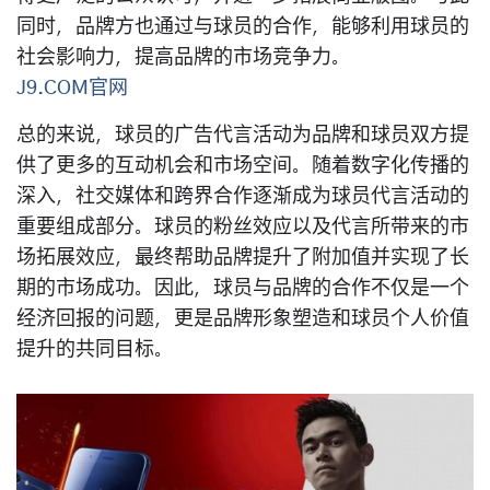
同时，品牌方也通过与球员的合作，能够利用球员的
社会影响力，提高品牌的市场竞争力。
J9.COM官网
总的来说，球员的广告代言活动为品牌和球员双方提
供了更多的互动机会和市场空间。随着数字化传播的
深入，社交媒体和跨界合作逐渐成为球员代言活动的
重要组成部分。球员的粉丝效应以及代言所带来的市
场拓展效应，最终帮助品牌提升了附加值并实现了长
期的市场成功。因此，球员与品牌的合作不仅是一个
经济回报的问题，更是品牌形象塑造和球员个人价值
提升的共同目标。