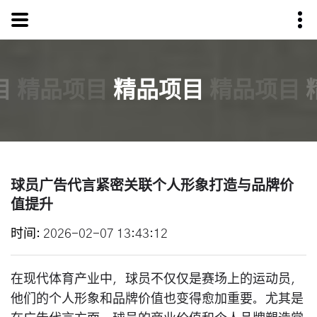
目
精品项目
精品项目
精品项目
球员广告代言紧密关联个人形象打造与品牌价
值提升
时间
2026-02-07 13:43:12
在现代体育产业中，球员不仅仅是赛场上的运动员，
他们的个人形象和品牌价值也变得愈加重要。尤其是