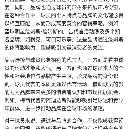
度，同时，品牌也通过球员的形象来拓展市场份额。
在这种合作中，球员的个人特点与品牌的文化理念得
以相互匹配，从而形成高度契合的营销策略。例如，
篮球明星詹姆斯·詹姆斯的广告代言活动涉及多个知
名品牌，如耐克、可口可乐等，这些品牌通过詹姆斯
的体育影响力，能够吸引大量消费者的关注。
品牌选择与球员形象相符的代言人，一方面是看中球
员的运动才能和人气，另一方面也通过球员本人的个
性和社会地位与品牌产生共鸣，形成品牌的身份识
别。球员代言的本质是通过代言活动，借助球员的影
响力为品牌带来更多的消费者认知和市场拓展机会。
例如，梅西代言的阿迪达斯就能够吸引足球迷和青少
年群体，进一步推动品牌在全球市场的渗透。
对于球员来说，通过与品牌的合作，不仅能够获得经