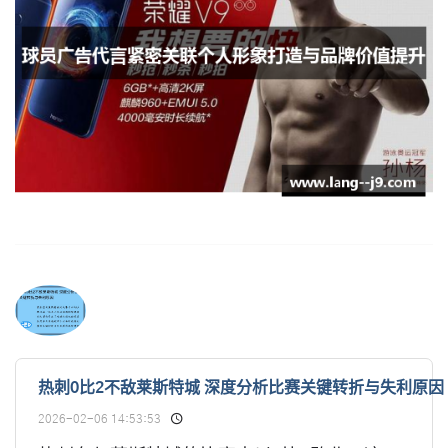
热刺0比2不敌莱斯特城 深度分析比赛关键转折与失利原因
2026-02-06 14:53:53