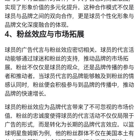
实现了形象价值的多元化提升。这种合作模式不仅是
球员与品牌之间的双向合作，更是球员个性化形象与
品牌文化深度融合的体现。
4、粉丝效应与市场拓展
球员的广告代言与粉丝效应密切相关。球员的代言活
动能够通过球迷和粉丝的支持，推动品牌的市场拓
展。粉丝不仅仅是球员的观众，还是品牌传播的参与
者和推动者。当球员代言的品牌能够触及到粉丝的情
感认同时，粉丝便会积极参与到品牌的传播中，推动
品牌的快速增长。
球员的粉丝效应为品牌代言带来了不可忽视的市场价
值。粉丝的忠诚度使得球员的代言活动不仅仅局限于
广告的形式，而是转化为长期的品牌代言效应。以篮
球明星詹姆斯为例，他的粉丝群体不仅在美国本土有