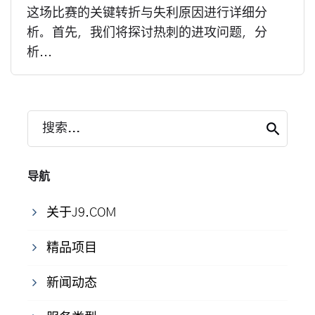
这场比赛的关键转折与失利原因进行详细分
析。首先，我们将探讨热刺的进攻问题，分
析...
搜索...
导航
关于J9.COM
精品项目
新闻动态